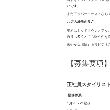
いです。
またアッパーイーストなら
お店の場所の良さ
場所はミッドタウンとアッパ
通りも多くとても賑やかな
賑やかな場所もありビジネ
【募集要項
正社員スタイリス
勤務体系
* 月23～24勤務