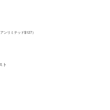
アンリミテッド$127）
スト